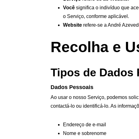
Você
 significa o indivíduo que a
o Serviço, conforme aplicável.
Website
 refere-se a André Azeve
Recolha e U
Tipos de Dados 
Dados Pessoais
Ao usar o nosso Serviço, podemos solic
contactá-lo ou identificá-lo. As informaç
Endereço de e-mail
Nome e sobrenome