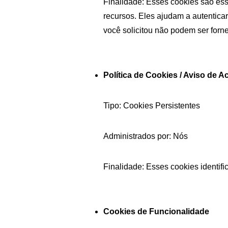
Finalidade: Esses cookies são ess
recursos. Eles ajudam a autenticar
você solicitou não podem ser forne
Política de Cookies / Aviso de 
Tipo: Cookies Persistentes
Administrados por: Nós
Finalidade: Esses cookies identif
Cookies de Funcionalidade