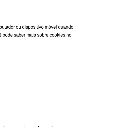
putador ou dispositivo móvel quando 
ê pode saber mais sobre cookies no 