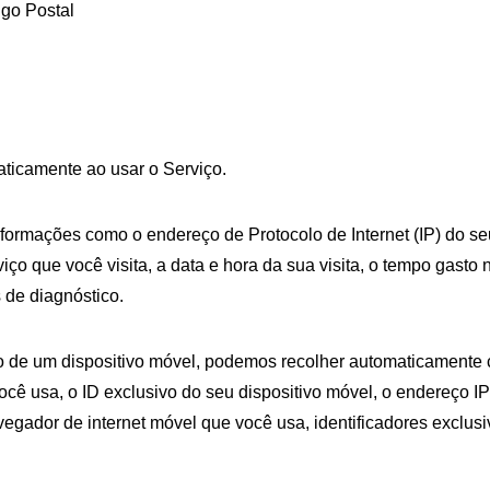
igo Postal
ticamente ao usar o Serviço.
formações como o endereço de Protocolo de Internet (IP) do seu
o que você visita, a data e hora da sua visita, o tempo gasto 
 de diagnóstico.
de um dispositivo móvel, podemos recolher automaticamente ce
você usa, o ID exclusivo do seu dispositivo móvel, o endereço IP
vegador de internet móvel que você usa, identificadores exclusi