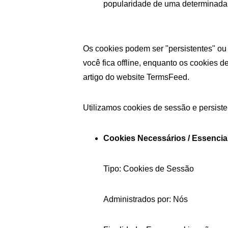
popularidade de uma determinada se
Os cookies podem ser "persistentes" ou
você fica offline, enquanto os cookies
artigo do website TermsFeed.
Utilizamos cookies de sessão e persisten
Cookies Necessários / Essencia
Tipo: Cookies de Sessão
Administrados por: Nós