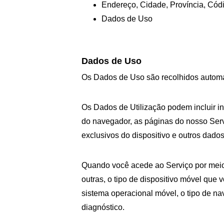
Endereço, Cidade, Província, Cód
Dados de Uso
Dados de Uso
Os Dados de Uso são recolhidos automa
Os Dados de Utilização podem incluir in
do navegador, as páginas do nosso Serviç
exclusivos do dispositivo e outros dados
Quando você acede ao Serviço por meio 
outras, o tipo de dispositivo móvel que 
sistema operacional móvel, o tipo de na
diagnóstico.