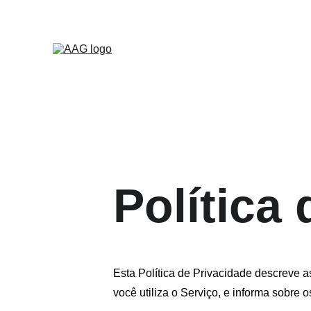
Novidades
Compu
Política
Esta Política de Privacidade descreve a
você utiliza o Serviço, e informa sobre o