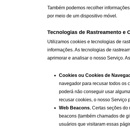
Também podemos recolher informações q
por meio de um dispositivo móvel.
Tecnologias de Rastreamento e 
Utilizamos cookies e tecnologias de ra
informações. As tecnologias de rastream
aprimorar e analisar o nosso Serviço. As
Cookies ou Cookies de Navegad
navegador para recusar todos os c
poderá não conseguir usar alguma
recusar cookies, o nosso Serviço 
Web Beacons.
 Certas seções do
beacons (também chamados de gifs 
usuários que visitaram essas págin