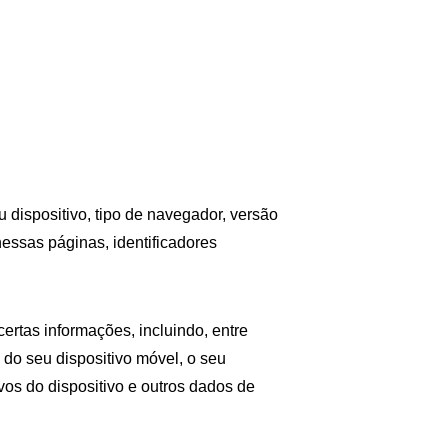
 dispositivo, tipo de navegador, versão 
nessas páginas, identificadores 
rtas informações, incluindo, entre 
 do seu dispositivo móvel, o seu 
vos do dispositivo e outros dados de 