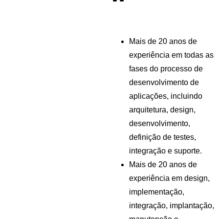
"
Mais de 20 anos de 
experiência em todas as 
fases do processo de 
desenvolvimento de 
aplicações, incluindo 
arquitetura, design, 
desenvolvimento, 
definição de testes, 
integração e suporte.
Mais de 20 anos de 
experiência em design, 
implementação, 
integração, implantação, 