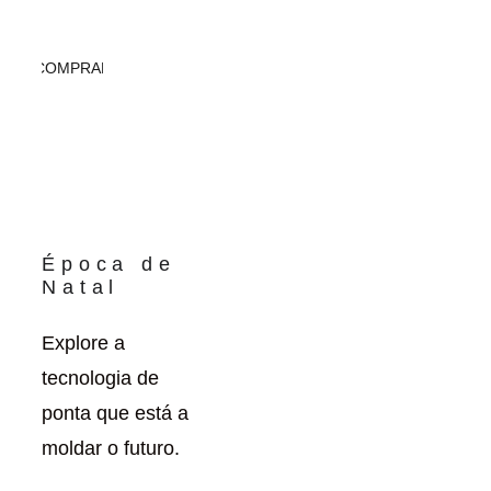
COMPRAR
Época de 
Natal
Explore a 
tecnologia de 
ponta que está a 
moldar o futuro.