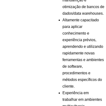
manutenção e 
otimização de bancos de 
dados/data warehouses.
Altamente capacitado 
para aplicar 
conhecimento e 
experiência prévios, 
aprendendo e utilizando 
rapidamente novas 
ferramentas e ambientes 
de software, 
procedimentos e 
métodos específicos do 
cliente.
Experiência em 
trabalhar em ambientes 