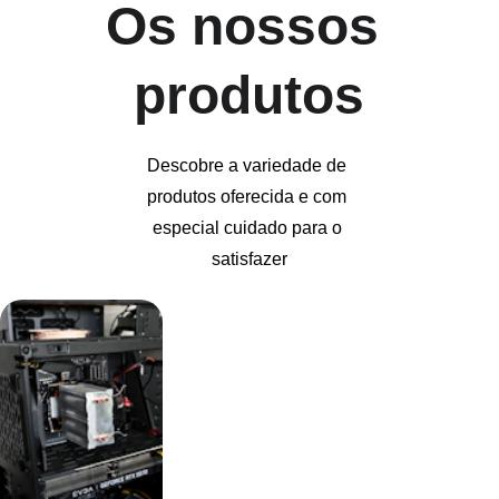
Os nossos 
produtos
Descobre a variedade de 
produtos oferecida e com 
especial cuidado para o 
satisfazer