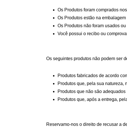
Os Produtos foram comprados nos 
Os Produtos estão na embalagem o
Os Produtos não foram usados ​​ou
Você possui o recibo ou comprova
Os seguintes produtos não podem ser d
Produtos fabricados de acordo co
Produtos que, pela sua natureza, 
Produtos que não são adequados p
Produtos que, após a entrega, pel
Reservamo-nos o direito de recusar a 