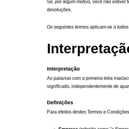
Se, por algum motivo, você não estiver 
devoluções.
Os seguintes termos aplicam-se a todos
Interpretaçã
Interpretação
As palavras com a primeira letra maiúsc
significado, independentemente de apar
Definições
Para efeitos destes Termos e Condições