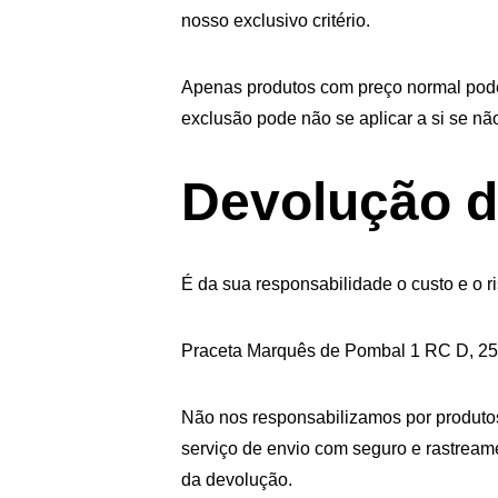
nosso exclusivo critério.
Apenas produtos com preço normal pode
exclusão pode não se aplicar a si se não
Devolução d
É da sua responsabilidade o custo e o r
Praceta Marquês de Pombal 1 RC D, 2
Não nos responsabilizamos por produtos
serviço de envio com seguro e rastream
da devolução.