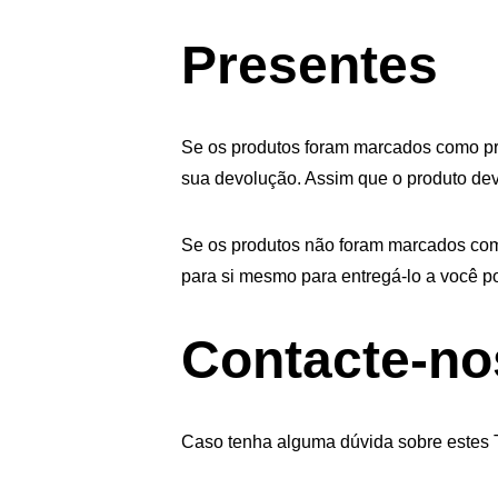
Presentes
Se os produtos foram marcados como pr
sua devolução. Assim que o produto devo
Se os produtos não foram marcados com
para si mesmo para entregá-lo a você p
Contacte-no
Caso tenha alguma dúvida sobre estes 