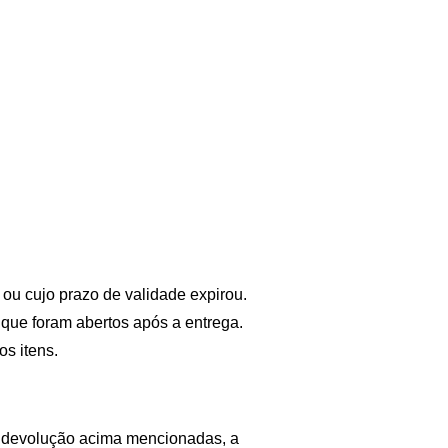
ou cujo prazo de validade expirou.
que foram abertos após a entrega.
os itens.
e devolução acima mencionadas, a 