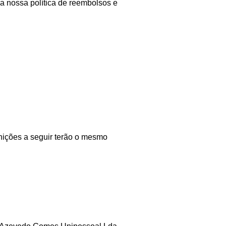
a nossa política de reembolsos e 
inições a seguir terão o mesmo 