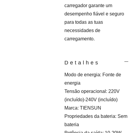
carregador garante um
desempenho fiável e seguro
para todas as tuas
necessidades de
carregamento.
Detalhes
Modo de energia: Fonte de
energia
Tensão operacional: 220V
(incluído)-240V (incluído)
Marca: TIENSUN
Propriedades da bateria: Sem
bateria
Potência da saída: 10-20W