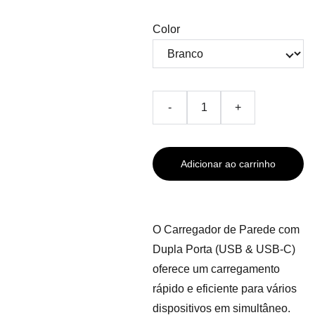
Color
-
+
Adicionar ao carrinho
O Carregador de Parede com
Dupla Porta (USB & USB-C)
oferece um carregamento
rápido e eficiente para vários
dispositivos em simultâneo.