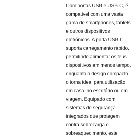
Com portas USB e USB-C, é
compatível com uma vasta
gama de smartphones, tablets
e outros dispositivos
eletrónicos. A porta USB-C
suporta carregamento rápido,
permitindo alimentar os teus
dispositivos em menos tempo,
enquanto o design compacto
o torna ideal para utilização
em casa, no escritório ou em
viagem. Equipado com
sistemas de segurança
integrados que protegem
contra sobrecarga e
sobreaquecimento, este